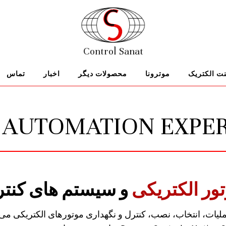
Control Sanat
نت الکتریک
موترونا
محصولات دیگر
اخبار
تماس
 AUTOMATION EXPER
ور الکتریکی
و سیستم های کنت
ات، انتخاب، نصب، کنترل و نگهداری موتورهای الکتریکی می‌ش