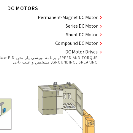
DC MOTORS
Permanent-Magnet DC Motor
Series DC Motor
Shunt DC Motor
Compound DC Motor
DC Motor Drives
GROUNDING, BREAKING, تشخیص و عیب یابی