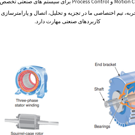
Proce برای سیستم های صنعتی تخصص داریم.
ز 20 سال تجربه، تیم اختصاصی ما در تجزیه و تحلیل، اتصال و پارامترس
کاربردهای صنعتی مهارت دارد.