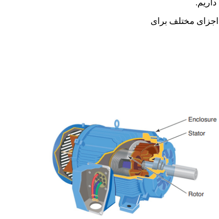
ازی اجزای مختلف برای