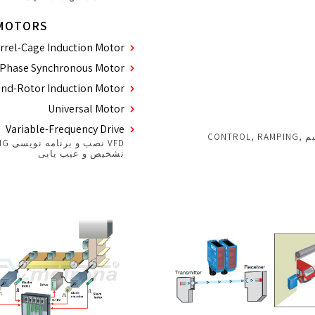
 MOTORS
rrel-Cage Induction Motor
Phase Synchronous Motor
nd-Rotor Induction Motor
Universal Motor
Variable-Frequency Drive
SPEED AND TORQUE, برنامه نویسی پارامتر, PID تنظیم CONTROL, RAMPING,
تشخیص و عیب یابی